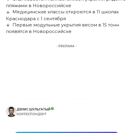
пляжами в Новороссийске
Медицинские классы откроются в 11 школах
Краснодара с 1 сентября
Первые модульные укрытия весом в 15 тонн
появятся в Новороссийске
- РЕКЛАМА -
ДЕНИС ШУЛЬГАТЫЙ
КОРРЕСПОНДЕНТ