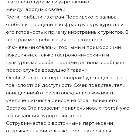
въездного туризма и укреплению
международных связей.
Гости прибыли из стран Персидского залива,
чтобы лично оценить инфраструктуру курорта и
его готовность к приему иностранных туристов. В
программе пребывания – знакомство с
ключевыми отелями, горными и приморскими
локациями, а также гастрономическими и
культурными особенностями региона, сообщает
пресс-служба воздушной гавани.
Особый акцент в переговорах будет сделан на
транспортной доступности Сочи: представители
авиационной отрасли обсудят возможность
увеличения числа рейсов из стран Ближнего
Востока. Это позволит привлечь новых гостей уже
в ближайший курортный сезон.
Сотрудничество с восточными партнерами
открывает значительные перспективы для