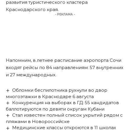
развития туристического кластера
Краснодарского края.
- РЕКЛАМА -
Напомним, в летнее расписание аэропорта Сочи
входят
рейсы по 84 направлениям: 57 внутренних
и 27 международных.
Обломки беспилотника рухнули во двор
многоэтажки в Краснодаре 6 августа
Конкуренция на выборах в ГД: 55 кандидатов
баллотируются по девяти округам Кубани
Стал известен полный список укрытий рядом с
пляжами в Новороссийске
Медицинские классы откроются в 11 школах