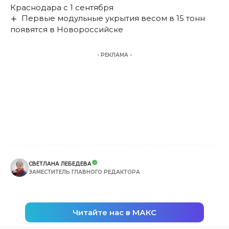
Краснодара с 1 сентября
Первые модульные укрытия весом в 15 тонн
появятся в Новороссийске
- РЕКЛАМА -
СВЕТЛАНА ЛЕБЕДЕВА
ЗАМЕСТИТЕЛЬ ГЛАВНОГО РЕДАКТОРА
Читайте нас в МАКС