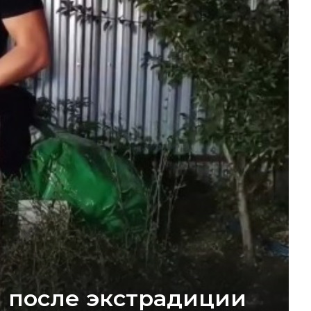
 после экстрадиции