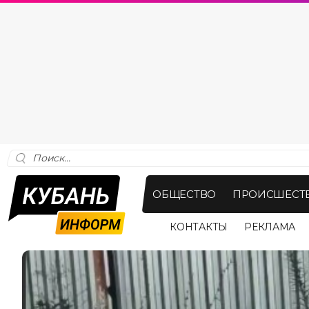
ОБЩЕСТВО
ПРОИСШЕСТ
КОНТАКТЫ
РЕКЛАМА