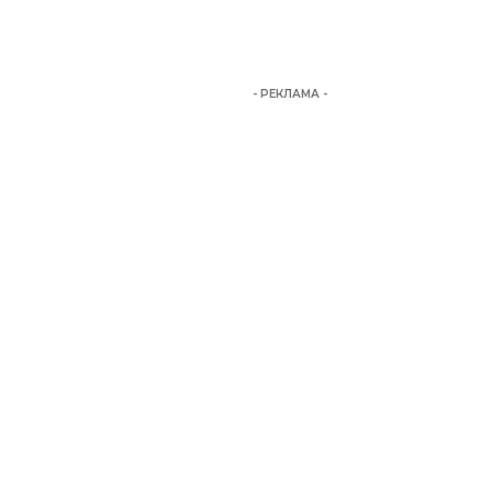
- РЕКЛАМА -