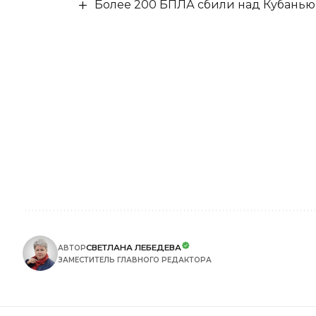
Более 200 БПЛА сбили над Кубанью 
СВЕТЛАНА ЛЕБЕДЕВА
АВТОР
ЗАМЕСТИТЕЛЬ ГЛАВНОГО РЕДАКТОРА