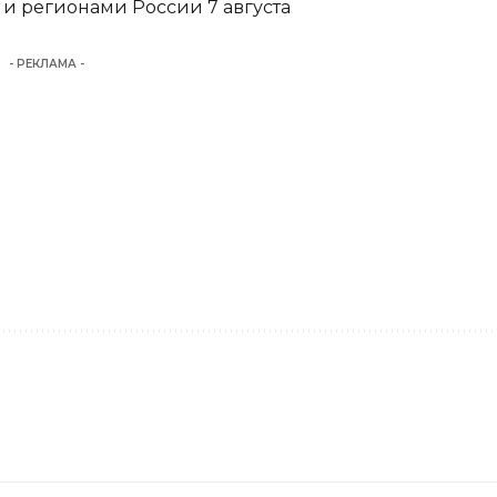
и регионами России 7 августа
- РЕКЛАМА -