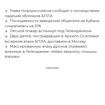
Глава Новороссийска сообщил о последствиях
падения обломков БПЛА
Посещаемость заведений общепита на Кубани
сократилась на 10%
Лесной пожар вспыхнул под Геленджиком
Двух детей, пострадавших в Архипо-Осиповке
во время атаки БПЛА, доставили в Москву
Массированную атаку дронов отражают
военные в Геленджике: пляжи закрыты, слышны
взрывы
- РЕКЛАМА -