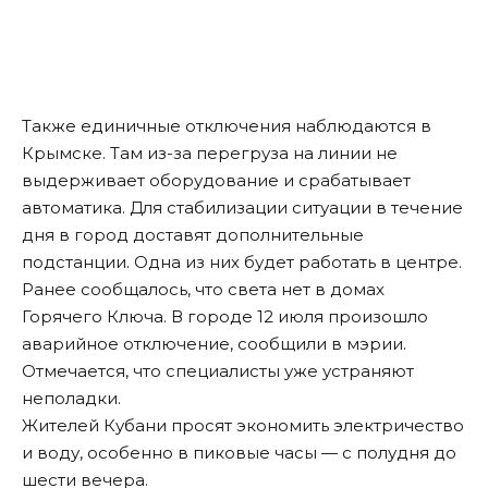
Также единичные отключения наблюдаются в
Крымске. Там из-за перегруза на линии не
выдерживает оборудование и срабатывает
автоматика. Для стабилизации ситуации в течение
дня в город доставят дополнительные
подстанции. Одна из них будет работать в центре.
Ранее
сообщалось
, что света нет в домах
Горячего Ключа. В городе 12 июля произошло
аварийное отключение, сообщили в мэрии.
Отмечается, что специалисты уже устраняют
неполадки.
Жителей Кубани просят экономить электричество
и воду, особенно в пиковые часы — с полудня до
шести вечера.