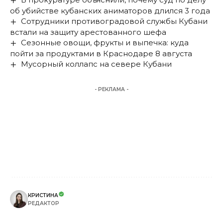
об убийстве кубанских аниматоров длился 3 года
Сотрудники противоградовой службы Кубани
встали на защиту арестованного шефа
Сезонные овощи, фрукты и выпечка: куда
пойти за продуктами в Краснодаре 8 августа
Мусорный коллапс на севере Кубани
- РЕКЛАМА -
КРИСТИНА
РЕДАКТОР