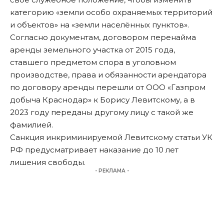
категорию «земли особо охраняемых территорий
и объектов» на «земли населённых пунктов».
Согласно документам, договором перенайма
аренды земельного участка от 2015 года,
ставшего предметом спора в уголовном
производстве, права и обязанности арендатора
по договору аренды перешли от ООО «Газпром
добыча Краснодар» к Борису Левитскому, а в
2023 году переданы другому лицу с такой же
фамилией.
Санкция инкриминируемой Левитскому статьи УК
РФ предусматривает наказание до 10 лет
лишения свободы.
- РЕКЛАМА -