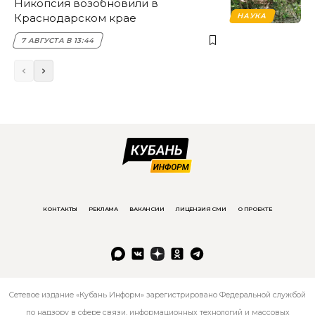
Никопсия возобновили в
Краснодарском крае
НАУКА
7 АВГУСТА В 13:44
КОНТАКТЫ
РЕКЛАМА
ВАКАНСИИ
ЛИЦЕНЗИЯ СМИ
О ПРОЕКТЕ
Сетевое издание «Кубань Информ» зарегистрировано Федеральной службой
по надзору в сфере связи, информационных технологий и массовых