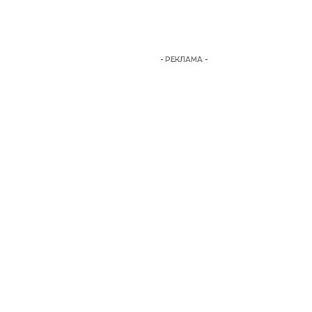
- РЕКЛАМА -