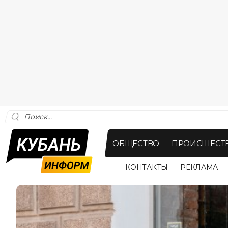
ОБЩЕСТВО
ПРОИСШЕСТ
КОНТАКТЫ
РЕКЛАМА