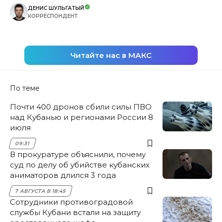
ДЕНИС ШУЛЬГАТЫЙ
КОРРЕСПОНДЕНТ
Читайте нас в МАКС
По теме
Почти 400 дронов сбили силы ПВО
над Кубанью и регионами России 8
июля
09:31
В прокуратуре объяснили, почему
суд по делу об убийстве кубанских
аниматоров длился 3 года
7 АВГУСТА В 18:45
Сотрудники противоградовой
службы Кубани встали на защиту