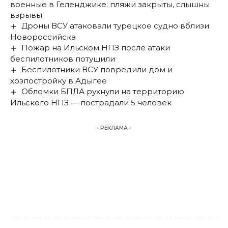
военные в Геленджике: пляжи закрыты, слышны
взрывы
Дроны ВСУ атаковали турецкое судно вблизи
Новороссийска
Пожар на Ильском НПЗ после атаки
беспилотников потушили
Беспилотники ВСУ повредили дом и
хозпостройку в Адыгее
Обломки БПЛА рухнули на территорию
Ильского НПЗ — пострадали 5 человек
- РЕКЛАМА -