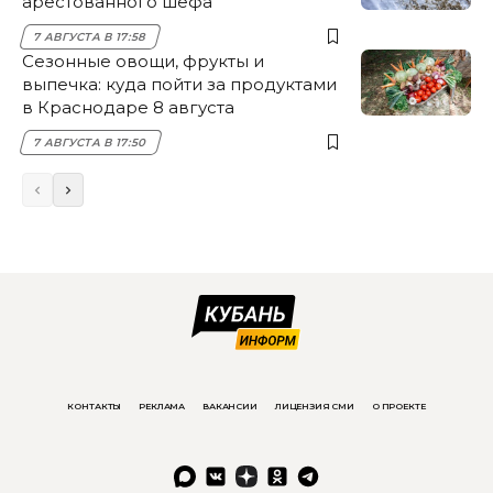
арестованного шефа
7 АВГУСТА В 17:58
Сезонные овощи, фрукты и
выпечка: куда пойти за продуктами
в Краснодаре 8 августа
7 АВГУСТА В 17:50
КОНТАКТЫ
РЕКЛАМА
ВАКАНСИИ
ЛИЦЕНЗИЯ СМИ
О ПРОЕКТЕ