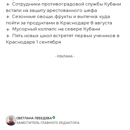
Сотрудники противоградовой службы Кубани
встали на защиту арестованного шефа
Сезонные овощи, фрукты и выпечка: куда
пойти за продуктами в Краснодаре 8 августа
Мусорный коллапс на севере Кубани
Пять новых школ встретят первых учеников в
Краснодаре 1 сентября
- РЕКЛАМА -
СВЕТЛАНА ЛЕБЕДЕВА
ЗАМЕСТИТЕЛЬ ГЛАВНОГО РЕДАКТОРА