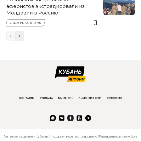
аферистов экстрадировали из
Молдавии в Россию
7 АВГУСТА В 13:16
КОНТАКТЫ
РЕКЛАМА
ВАКАНСИИ
ЛИЦЕНЗИЯ СМИ
О ПРОЕКТЕ
Сетевое издание «Кубань Информ» зарегистрировано Федеральной службой