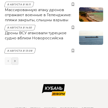
8 АВГУСТА В 16:11
Массированную атаку дронов
отражают военные в Геленджике:
пляжи закрыты, слышны взрывы
8 АВГУСТА В 14:50
Дроны ВСУ атаковали турецкое
судно вблизи Новороссийска
8 АВГУСТА В 13:08