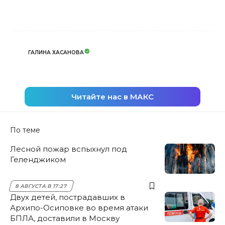
ГАЛИНА ХАСАНОВА
Читайте нас в МАКС
По теме
Лесной пожар вспыхнул под
Геленджиком
8 АВГУСТА В 17:27
Двух детей, пострадавших в
Архипо-Осиповке во время атаки
БПЛА, доставили в Москву