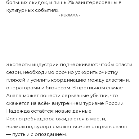
больших скидок, и лишь 2% заинтересованы в
культурных событиях.
- РЕКЛАМА -
Эксперты индустрии подчеркивают: чтобы спасти
сезон, необходимо срочно ускорить очистку
пляжей и усилить координацию между властями,
операторами и бизнесом. В противном случае
Анапа может понести серьёзные убытки, что
скажется на всём внутреннем туризме России.
Надежда остаётся: новые данные
Роспотребнадзора ожидаются в мае, и,
возможно, курорт сможет всё же открыть сезон
— пусть и с опозданием.