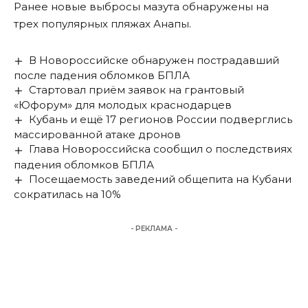
Ранее
новые выбросы мазута обнаружены на
трех популярных пляжах Анапы.
В Новороссийске обнаружен пострадавший
после падения обломков БПЛА
Стартовал приём заявок на грантовый
«Юфорум» для молодых краснодарцев
Кубань и ещё 17 регионов России подверглись
массированной атаке дронов
Глава Новороссийска сообщил о последствиях
падения обломков БПЛА
Посещаемость заведений общепита на Кубани
сократилась на 10%
- РЕКЛАМА -