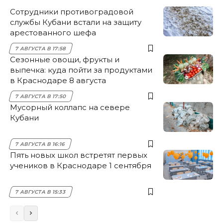
Сотрудники противоградовой
службы Кубани встали на защиту
арестованного шефа
7 АВГУСТА В 17:58
Сезонные овощи, фрукты и
выпечка: куда пойти за продуктами
в Краснодаре 8 августа
7 АВГУСТА В 17:50
Мусорный коллапс на севере
Кубани
7 АВГУСТА В 16:16
Пять новых школ встретят первых
учеников в Краснодаре 1 сентября
7 АВГУСТА В 15:33