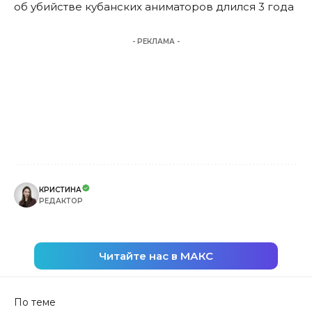
об убийстве кубанских аниматоров длился 3 года
- РЕКЛАМА -
КРИСТИНА
РЕДАКТОР
Читайте нас в МАКС
По теме