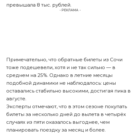
превышала 8 тыс. рублей.
- РЕКЛАМА -
Примечательно, что обратные билеты из Сочи
тоже подешевели, хотя и не так сильно — в
среднем на 25%. Однако в летние месяцы
подобной динамики не наблюдалось: цены
оставались стабильно высокими, достигая пика в
августе.
Эксперты отмечают, что в этом сезоне покупать
билеты за несколько дней до вылета в четырёх
случаях из пяти оказалось выгоднее, чем
планировать поездку за месяц и более.