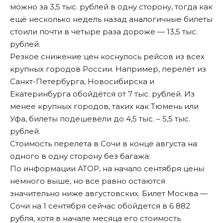
можно за 3,5 тыс. рублей в одну сторону, тогда как
ещё несколько недель назад аналогичные билеты
стоили почти в четыре раза дороже — 13,5 тыс.
рублей.
Резкое снижение цен коснулось рейсов из всех
крупных городов России. Например, перелёт из
Санкт-Петербурга, Новосибирска и
Екатеринбурга обойдётся от 7 тыс. рублей. Из
менее крупных городов, таких как Тюмень или
Уфа, билеты подешевели до 4,5 тыс. – 5,5 тыс.
рублей.
Стоимость перелета в Сочи в конце августа на
одного в одну сторону без багажа:
По информации АТОР, на начало сентября цены
немного выше, но все равно остаются
значительно
ниже
августовских. Билет Москва —
Сочи на 1 сентября сейчас обойдется в 6 882
рубля, хотя в начале месяца его стоимость