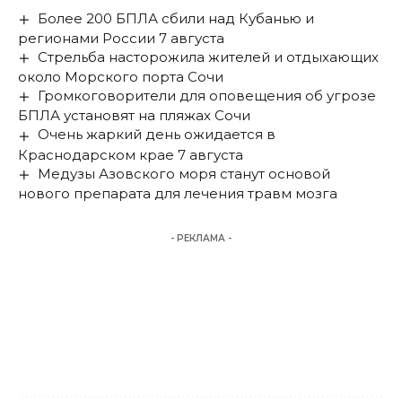
Более 200 БПЛА сбили над Кубанью и
регионами России 7 августа
Стрельба насторожила жителей и отдыхающих
около Морского порта Сочи
Громкоговорители для оповещения об угрозе
БПЛА установят на пляжах Сочи
Очень жаркий день ожидается в
Краснодарском крае 7 августа
Медузы Азовского моря станут основой
нового препарата для лечения травм мозга
- РЕКЛАМА -