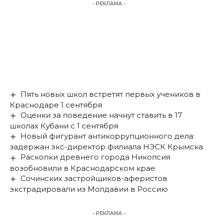
- РЕКЛАМА -
Пять новых школ встретят первых учеников в
Краснодаре 1 сентября
Оценки за поведение начнут ставить в 17
школах Кубани с 1 сентября
Новый фигурант антикоррупционного дела:
задержан экс-директор филиала НЭСК Крымска
Раскопки древнего города Никопсия
возобновили в Краснодарском крае
Сочинских застройщиков-аферистов
экстрадировали из Молдавии в Россию
- РЕКЛАМА -