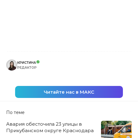
КРИСТИНА
РЕДАКТОР
Читайте нас в МАКС
По теме
Авария обесточила 23 улицы в
Прикубанском округе Краснодара