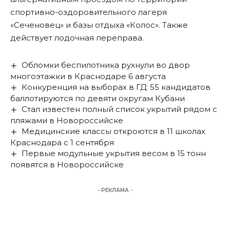
спортивно-оздоровительного лагеря
«Сеченовец» и базы отдыха «Колос». Также
действует лодочная переправа.
Обломки беспилотника рухнули во двор
многоэтажки в Краснодаре 6 августа
Конкуренция на выборах в ГД: 55 кандидатов
баллотируются по девяти округам Кубани
Стал известен полный список укрытий рядом с
пляжами в Новороссийске
Медицинские классы откроются в 11 школах
Краснодара с 1 сентября
Первые модульные укрытия весом в 15 тонн
появятся в Новороссийске
- РЕКЛАМА -