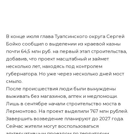
В конце июля глава Туапсинского округа Сергей
Бойко сообщил о выделении из краевой казны
почти 64,5 млн руб. на первый этап строительства,
добавив, что проект масштабный и займет
несколько лет, находясь под контролем
губернатора. Но уже через несколько дней мост
смыло.
После происшествия люди были
вынуждены
выживать без магазинов, аптек и медпомощи.
Лишь в сентябре начали строительство моста в
Лермонтово. На проект
выделили
767 млн рублей.
Завершить возведение планируют до 2027 года.
Сейчас жители могут воспользоваться
альтернативным проездом по территории