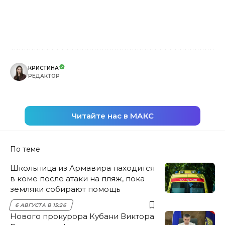
КРИСТИНА
РЕДАКТОР
Читайте нас в МАКС
По теме
Школьница из Армавира находится
в коме после атаки на пляж, пока
земляки собирают помощь
6 АВГУСТА В 15:26
Нового прокурора Кубани Виктора