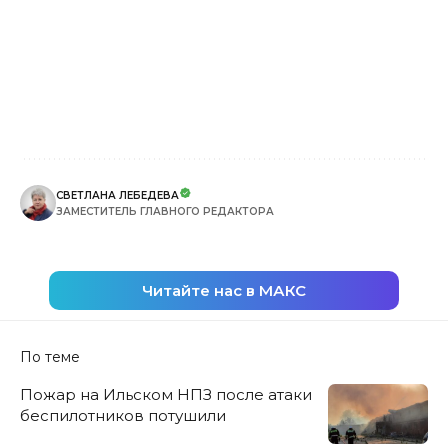
СВЕТЛАНА ЛЕБЕДЕВА
ЗАМЕСТИТЕЛЬ ГЛАВНОГО РЕДАКТОРА
Читайте нас в МАКС
По теме
Пожар на Ильском НПЗ после атаки
беспилотников потушили