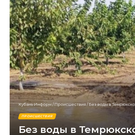
Кубань Информ
/
Происшествия
/
Без воды в Темрюкско
ПРОИСШЕСТВИЯ
Без воды в Темрюкск