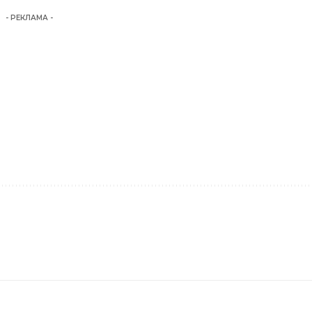
- РЕКЛАМА -