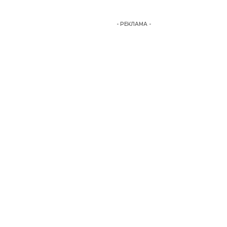
- РЕКЛАМА -