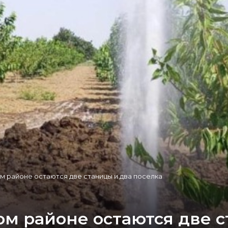
м районе остаются две станицы и два поселка
ом районе остаются две с