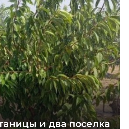
таницы и два поселка