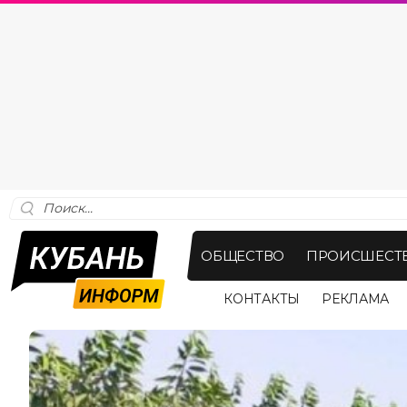
ОБЩЕСТВО
ПРОИСШЕСТ
КОНТАКТЫ
РЕКЛАМА