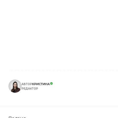
КРИСТИНА
АВТОР
РЕДАКТОР