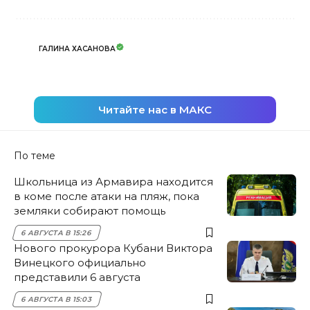
ГАЛИНА ХАСАНОВА
Читайте нас в МАКС
По теме
Школьница из Армавира находится
в коме после атаки на пляж, пока
земляки собирают помощь
6 АВГУСТА В 15:26
Нового прокурора Кубани Виктора
Винецкого официально
представили 6 августа
6 АВГУСТА В 15:03