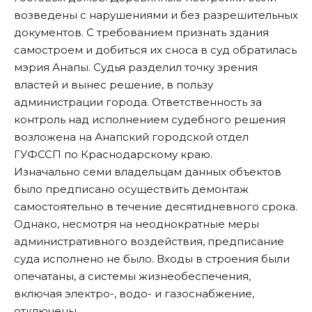
возведены с нарушениями и без разрешительных
документов. С требованием признать здания
самостроем и добиться их сноса в суд обратилась
мэрия Анапы. Судья разделил точку зрения
властей и вынес решение, в пользу
администрации города. Ответственность за
контроль над исполнением судебного решения
возложена на Анапский городской отдел
ГУФССП по Краснодарскому краю.
Изначально семи владельцам данных объектов
было предписано осуществить демонтаж
самостоятельно в течение десятидневного срока.
Однако, несмотря на неоднократные меры
административного воздействия, предписание
суда исполнено не было. Входы в строения были
опечатаны, а системы жизнеобеспечения,
включая электро-, водо- и газоснабжение,
отключены.