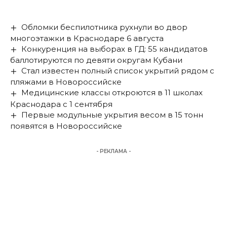
Обломки беспилотника рухнули во двор
многоэтажки в Краснодаре 6 августа
Конкуренция на выборах в ГД: 55 кандидатов
баллотируются по девяти округам Кубани
Стал известен полный список укрытий рядом с
пляжами в Новороссийске
Медицинские классы откроются в 11 школах
Краснодара с 1 сентября
Первые модульные укрытия весом в 15 тонн
появятся в Новороссийске
- РЕКЛАМА -