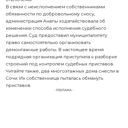
В связи с неисполнением собственниками
обязанности по добровольному сносу,
администрация Анапы ходатайствовала об
изменении способа исполнения судебного
решения. Суд предоставил муниципалитету
право самостоятельно организовать
демонтажные работы. В настоящее время
подрядная организация приступила к разборке
строений под контролем судебных приставов.
Читайте
также
, два многоэтажных дома снесли в
Сочи. Их собственница пыталась обмануть
приставов.
- РЕКЛАМА -