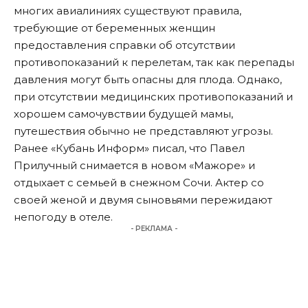
многих авиалиниях существуют правила,
требующие от беременных женщин
предоставления справки об отсутствии
противопоказаний к перелетам, так как перепады
давления могут быть опасны для плода. Однако,
при отсутствии медицинских противопоказаний и
хорошем самочувствии будущей мамы,
путешествия обычно не представляют угрозы.
Ранее «Кубань Информ»
писал
, что Павел
Прилучный снимается в новом «Мажоре» и
отдыхает с семьей в снежном Сочи. Актер со
своей женой и двумя сыновьями пережидают
непогоду в отеле.
- РЕКЛАМА -