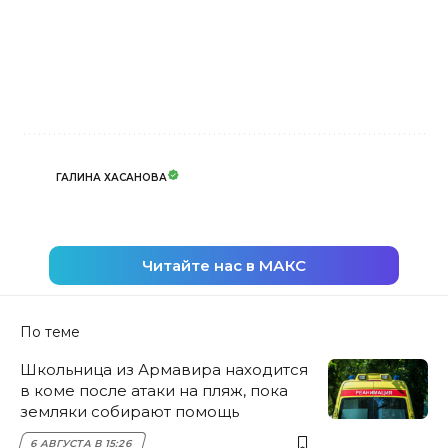
ГАЛИНА ХАСАНОВА
Читайте нас в МАКС
По теме
Школьница из Армавира находится
в коме после атаки на пляж, пока
земляки собирают помощь
6 АВГУСТА В 15:26