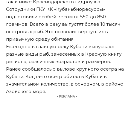
так и ниже Краснодарского гидроузла.
Сотрудники ГКУ КК «Кубаньбиоресурсы»
подготовили особей весом от 550 до 850
граммов. Всего в реку выпустят более 10 тысяч
осетровых рыб. Это позволит вернуть их в
привычную среду обитания.
Ежегодно в главную реку Кубани выпускают
разные виды рыб, занесенных в Красную книгу
региона, различных возрастов и размеров.
Ранее сообщалось о вылове крупного осетра на
Кубани. Когда-то осетр обитал в Кубани в
значительном количестве, в основном, в районе
Азовского моря.
- РЕКЛАМА -