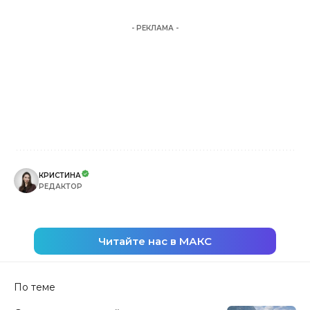
- РЕКЛАМА -
КРИСТИНА
РЕДАКТОР
Читайте нас в МАКС
По теме