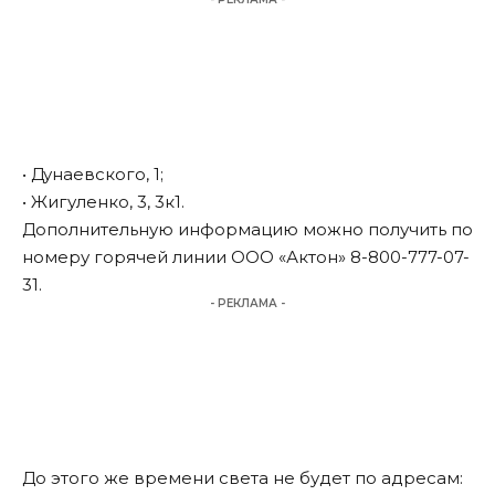
• Дунаевского, 1;
• Жигуленко, 3, 3к1.
Дополнительную информацию можно получить по
номеру горячей линии ООО «Актон» 8-800-777-07-
31.
- РЕКЛАМА -
До этого же времени света не будет по адресам: