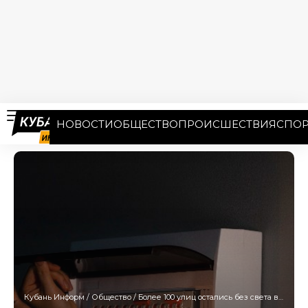
НОВОСТИ
ОБЩЕСТВО
ПРОИСШЕСТВИЯ
СПОР
Кубань Информ
/
Общество
/
Более 100 улиц остались без света в Краснодаре 23 октября