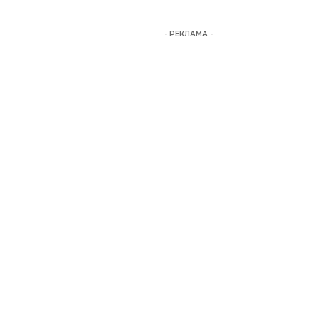
- РЕКЛАМА -