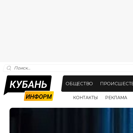
ОБЩЕСТВО
ПРОИСШЕСТ
КОНТАКТЫ
РЕКЛАМА