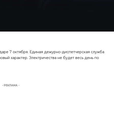
одаре 7 октября. Единая дежурно-диспетчерская служба
новый характер. Электричества не будет весь день по
- РЕКЛАМА -