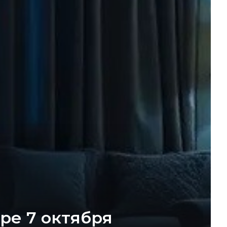
ре 7 октября