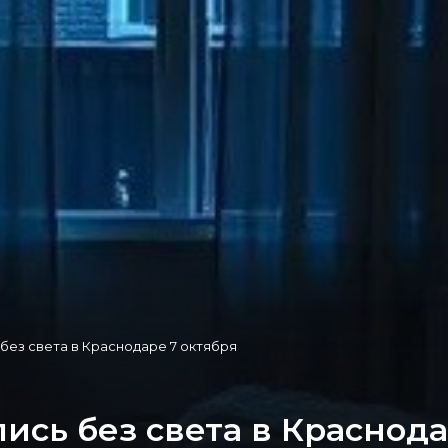
 без света в Краснодаре 7 октября
лись без света в Краснода