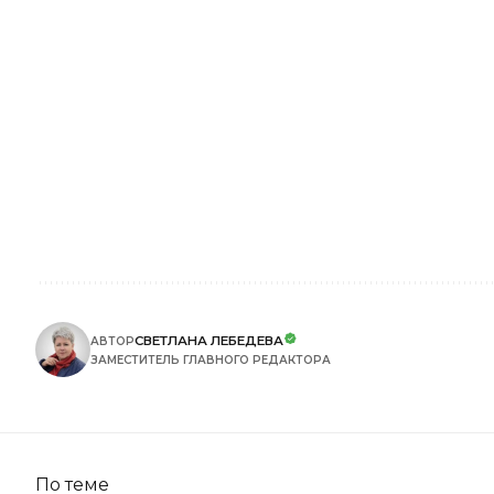
СВЕТЛАНА ЛЕБЕДЕВА
АВТОР
ЗАМЕСТИТЕЛЬ ГЛАВНОГО РЕДАКТОРА
По теме