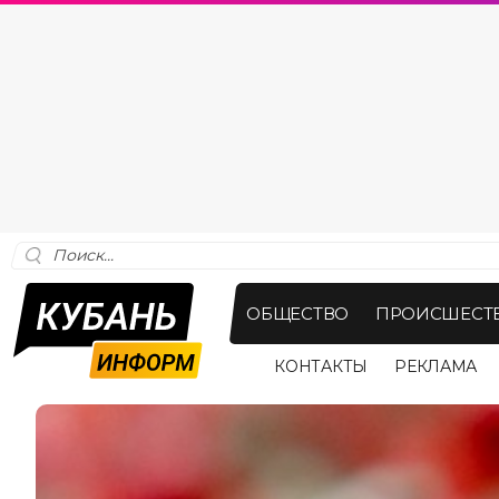
ОБЩЕСТВО
ПРОИСШЕСТ
КОНТАКТЫ
РЕКЛАМА