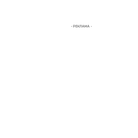
- РЕКЛАМА -