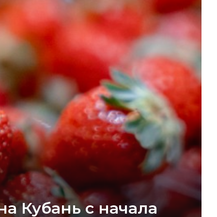
на Кубань с начала