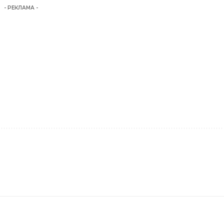
- РЕКЛАМА -