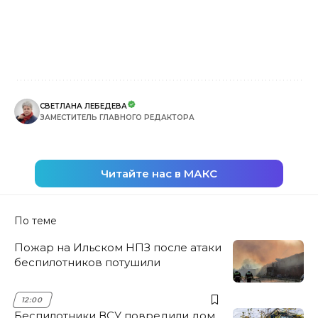
СВЕТЛАНА ЛЕБЕДЕВА
ЗАМЕСТИТЕЛЬ ГЛАВНОГО РЕДАКТОРА
Читайте нас в МАКС
По теме
Пожар на Ильском НПЗ после атаки
беспилотников потушили
12:00
Беспилотники ВСУ повредили дом