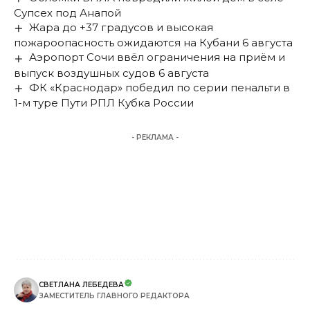
Супсех под Анапой
Жара до +37 градусов и высокая
пожароопасность ожидаются на Кубани 6 августа
Аэропорт Сочи ввёл ограничения на приём и
выпуск воздушных судов 6 августа
ФК «Краснодар» победил по серии пенальти в
1-м туре Пути РПЛ Кубка России
- РЕКЛАМА -
СВЕТЛАНА ЛЕБЕДЕВА
ЗАМЕСТИТЕЛЬ ГЛАВНОГО РЕДАКТОРА