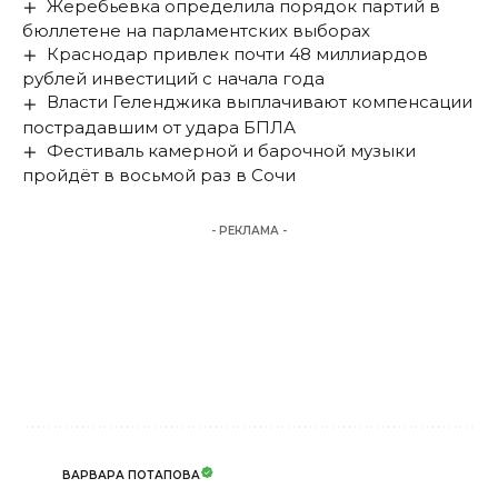
Жеребьевка определила порядок партий в
бюллетене на парламентских выборах
Краснодар привлек почти 48 миллиардов
рублей инвестиций с начала года
Власти Геленджика выплачивают компенсации
пострадавшим от удара БПЛА
Фестиваль камерной и барочной музыки
пройдёт в восьмой раз в Сочи
- РЕКЛАМА -
ВАРВАРА ПОТАПОВА