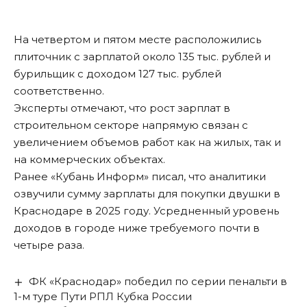
На четвертом и пятом месте расположились
плиточник с зарплатой около 135 тыс. рублей и
бурильщик с доходом 127 тыс. рублей
соответственно.
Эксперты отмечают, что рост зарплат в
строительном секторе напрямую связан с
увеличением объемов работ как на жилых, так и
на коммерческих объектах.
Ранее «Кубань Информ»
писал
, что аналитики
озвучили сумму зарплаты для покупки двушки в
Краснодаре в 2025 году. Усредненный уровень
доходов в городе ниже требуемого почти в
четыре раза.
ФК «Краснодар» победил по серии пенальти в
1-м туре Пути РПЛ Кубка России