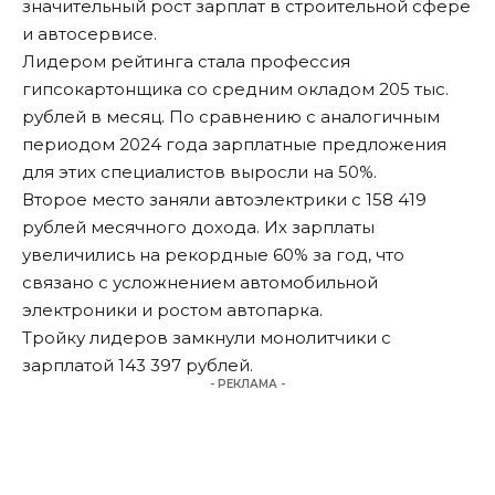
значительный рост зарплат в строительной сфере
и автосервисе.
Лидером рейтинга стала профессия
гипсокартонщика со средним окладом 205 тыс.
рублей в месяц. По сравнению с аналогичным
периодом 2024 года зарплатные предложения
для этих специалистов выросли на 50%.
Второе место заняли автоэлектрики с 158 419
рублей месячного дохода. Их зарплаты
увеличились на рекордные 60% за год, что
связано с усложнением автомобильной
электроники и ростом автопарка.
Тройку лидеров замкнули монолитчики с
зарплатой 143 397 рублей.
- РЕКЛАМА -