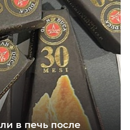
ли в печь после