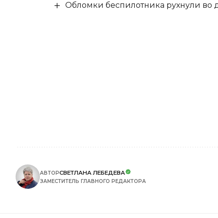
Обломки беспилотника рухнули во д
СВЕТЛАНА ЛЕБЕДЕВА
АВТОР
ЗАМЕСТИТЕЛЬ ГЛАВНОГО РЕДАКТОРА