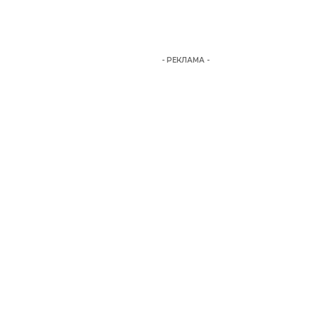
- РЕКЛАМА -