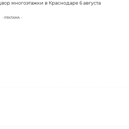
вор многоэтажки в Краснодаре 6 августа
- РЕКЛАМА -