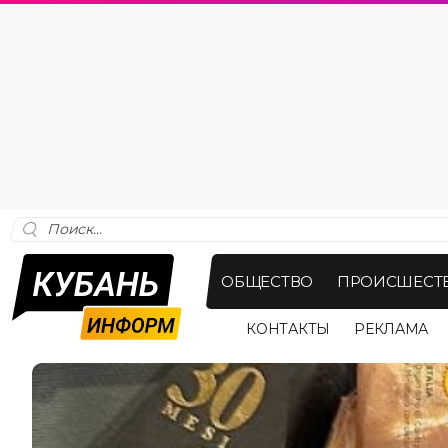
ОБЩЕСТВО
ПРОИСШЕСТ
КОНТАКТЫ
РЕКЛАМА