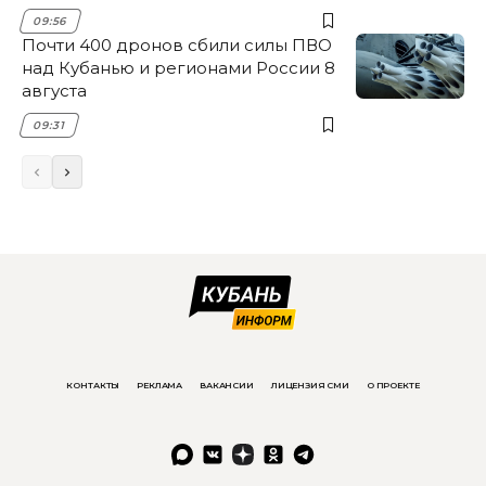
09:56
Почти 400 дронов сбили силы ПВО
над Кубанью и регионами России 8
августа
09:31
КОНТАКТЫ
РЕКЛАМА
ВАКАНСИИ
ЛИЦЕНЗИЯ СМИ
О ПРОЕКТЕ