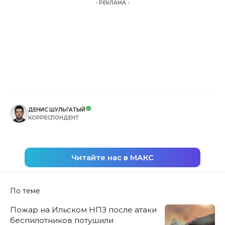
- РЕКЛАМА -
ДЕНИС ШУЛЬГАТЫЙ
КОРРЕСПОНДЕНТ
Читайте нас в МАКС
По теме
Пожар на Ильском НПЗ после атаки
беспилотников потушили