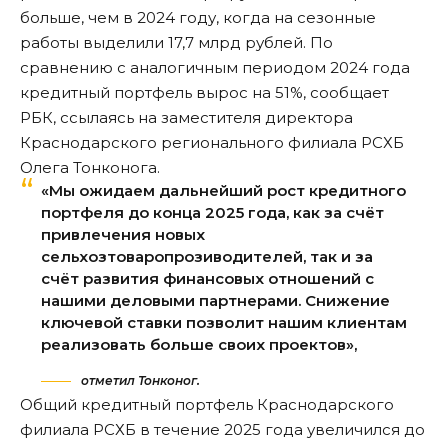
больше, чем в 2024 году, когда на сезонные
работы выделили 17,7 млрд рублей. По
сравнению с аналогичным периодом 2024 года
кредитный портфель вырос на 51%,
сообщает
РБК
, ссылаясь на заместителя директора
Краснодарского регионального филиала РСХБ
Олега Тонконога.
«Мы ожидаем дальнейший рост кредитного
портфеля до конца 2025 года, как за счёт
привлечения новых
сельхозтоваропрозиводителей, так и за
счёт развития финансовых отношений с
нашими деловыми партнерами. Снижение
ключевой ставки позволит нашим клиентам
реализовать больше своих проектов»,
отметил Тонконог.
Общий кредитный портфель Краснодарского
филиала РСХБ в течение 2025 года увеличился до