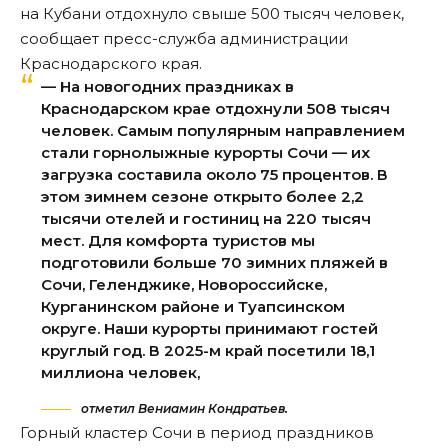
на Кубани отдохнуло свыше 500 тысяч человек,
сообщает пресс-служба администрации
Краснодарского края.
— На новогодних праздниках в
Краснодарском крае отдохнули 508 тысяч
человек. Самым популярным направлением
стали горнолыжные курорты Сочи — их
загрузка составила около 75 процентов. В
этом зимнем сезоне открыто более 2,2
тысячи отелей и гостиниц на 220 тысяч
мест. Для комфорта туристов мы
подготовили больше 70 зимних пляжей в
Сочи, Геленджике, Новороссийске,
Курганинском районе и Туапсинском
округе. Наши курорты принимают гостей
круглый год. В 2025-м край посетили 18,1
миллиона человек,
отметил Вениамин Кондратьев.
Горный кластер Сочи в период праздников