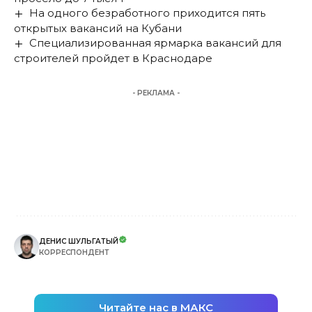
На одного безработного приходится пять
открытых вакансий на Кубани
Специализированная ярмарка вакансий для
строителей пройдет в Краснодаре
- РЕКЛАМА -
ДЕНИС ШУЛЬГАТЫЙ
КОРРЕСПОНДЕНТ
Читайте нас в МАКС