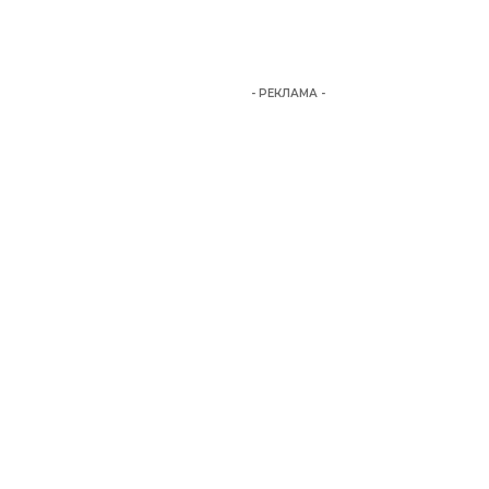
- РЕКЛАМА -