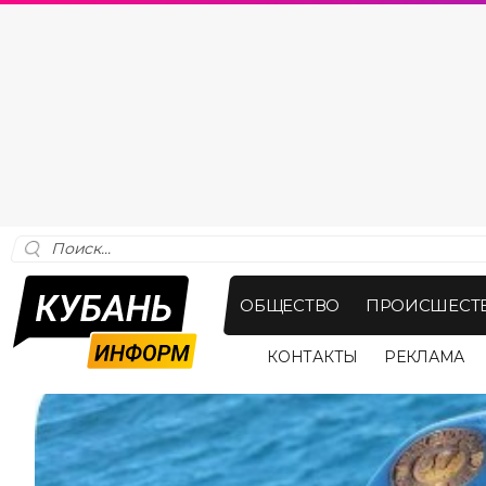
ОБЩЕСТВО
ПРОИСШЕСТ
КОНТАКТЫ
РЕКЛАМА