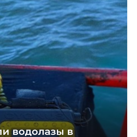
ли водолазы в