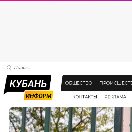
ОБЩЕСТВО
ПРОИСШЕСТ
КОНТАКТЫ
РЕКЛАМА