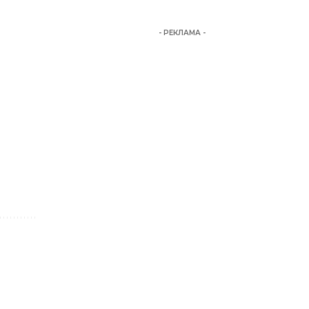
- РЕКЛАМА -