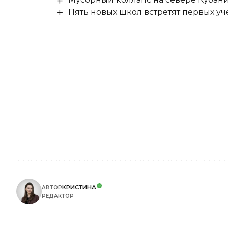
Пять новых школ встретят первых уч
КРИСТИНА
АВТОР
РЕДАКТОР