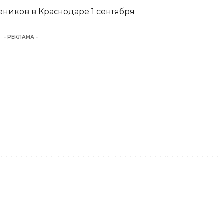
еников в Краснодаре 1 сентября
- РЕКЛАМА -