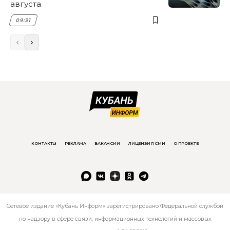
августа
09:31
КОНТАКТЫ
РЕКЛАМА
ВАКАНСИИ
ЛИЦЕНЗИЯ СМИ
О ПРОЕКТЕ
Сетевое издание «Кубань Информ» зарегистрировано Федеральной службой
по надзору в сфере связи, информационных технологий и массовых