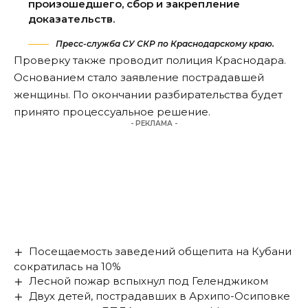
произошедшего, сбор и закрепление
доказательств.
Пресс-служба СУ СКР по Краснодарскому краю.
Проверку также
проводит
полиция Краснодара.
Основанием стало заявление пострадавшей
женщины. По окончании разбирательства будет
принято процессуальное решение.
- РЕКЛАМА -
Посещаемость заведений общепита на Кубани
сократилась на 10%
Лесной пожар вспыхнул под Геленджиком
Двух детей, пострадавших в Архипо-Осиповке