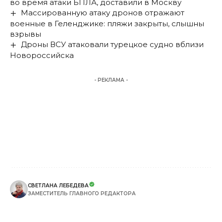
во время атаки БПЛА, доставили в Москву
Массированную атаку дронов отражают
военные в Геленджике: пляжи закрыты, слышны
взрывы
Дроны ВСУ атаковали турецкое судно вблизи
Новороссийска
- РЕКЛАМА -
СВЕТЛАНА ЛЕБЕДЕВА
ЗАМЕСТИТЕЛЬ ГЛАВНОГО РЕДАКТОРА