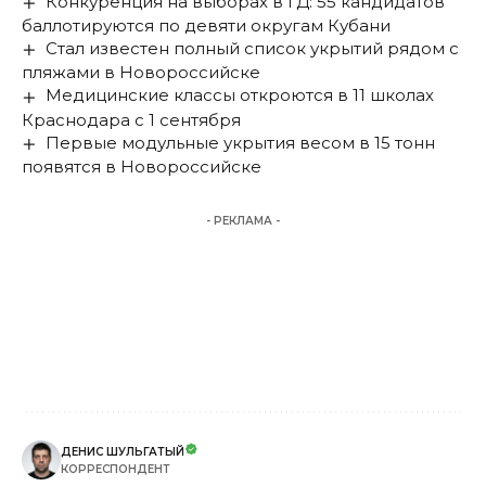
Конкуренция на выборах в ГД: 55 кандидатов
баллотируются по девяти округам Кубани
Стал известен полный список укрытий рядом с
пляжами в Новороссийске
Медицинские классы откроются в 11 школах
Краснодара с 1 сентября
Первые модульные укрытия весом в 15 тонн
появятся в Новороссийске
- РЕКЛАМА -
ДЕНИС ШУЛЬГАТЫЙ
КОРРЕСПОНДЕНТ