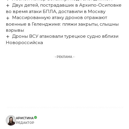
Двух детей, пострадавших в Архипо-Осиповке
во время атаки БПЛА, доставили в Москву
Массированную атаку дронов отражают
военные в Геленджике: пляжи закрыты, слышны
взрывы
Дроны ВСУ атаковали турецкое судно вблизи
Новороссийска
- РЕКЛАМА -
КРИСТИНА
РЕДАКТОР