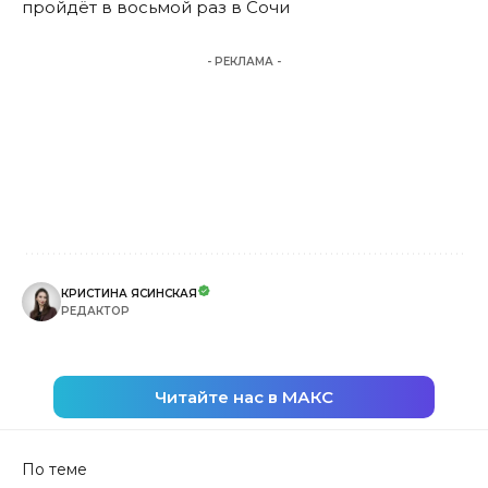
пройдёт в восьмой раз в Сочи
- РЕКЛАМА -
КРИСТИНА ЯСИНСКАЯ
РЕДАКТОР
Читайте нас в МАКС
По теме