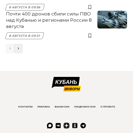
8 АВГУСТА В 09:56
Почти 400 дронов сбили силы ПВО
над Кубанью и регионами России 8
августа
8 АВГУСТА В 09:31
КОНТАКТЫ
РЕКЛАМА
ВАКАНСИИ
ЛИЦЕНЗИЯ СМИ
О ПРОЕКТЕ