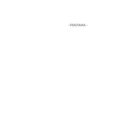
- РЕКЛАМА -