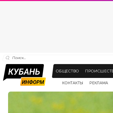
ОБЩЕСТВО
ПРОИСШЕСТ
КОНТАКТЫ
РЕКЛАМА