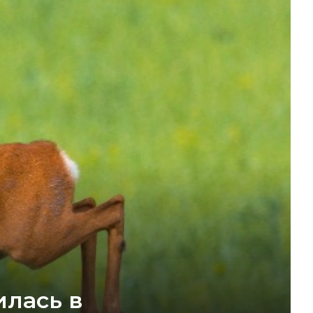
илась в