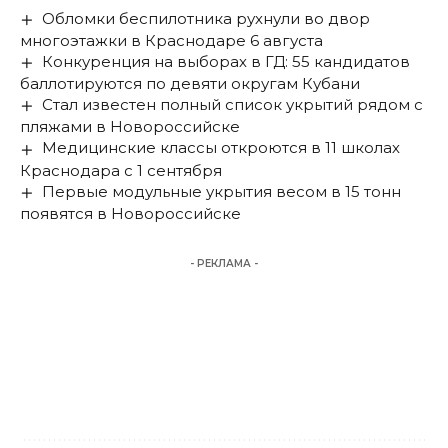
Обломки беспилотника рухнули во двор
многоэтажки в Краснодаре 6 августа
Конкуренция на выборах в ГД: 55 кандидатов
баллотируются по девяти округам Кубани
Стал известен полный список укрытий рядом с
пляжами в Новороссийске
Медицинские классы откроются в 11 школах
Краснодара с 1 сентября
Первые модульные укрытия весом в 15 тонн
появятся в Новороссийске
- РЕКЛАМА -