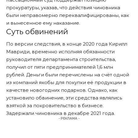
прокуратуры, указав, что действия чиновника
были неправомерно переквалифицированы, как
и вынесенное ему наказание.
Суть обвинений
По версии следствия, в конце 2020 года Кирилл
Мавриди, временно исполняя обязанности
руководителя департамента строительства,
получил от пяти предпринимателей 1,6 млн
рублей. Деньги были перечислены на счёт одной
из компаний якобы для покупки её продукции в
качестве новогодних подарков. Однако, как
установило
обвинение, эти средства являлись
взяткой за покровительство в бизнесе.
Задержали чиновника в декабре 2021 года.
- РЕКЛАМА -