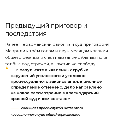
Предыдущий приговор и
последствия
Ранее Первомайский районный суд приговорил
Мавриди к трём годам и двум месяцам колонии
общего режима и счёл наказание отбытым пока
тот был под стражей,
выпустив
на свободу.
— В результате выявленных грубых
нарушений уголовного и уголовно-
процессуального законов апелляционное
определение отменено, дело направлено
на новое рассмотрение в Краснодарский
краевой суд иным составом,
сообщает пресс-служба Четвёртого
кассационного суда общей юрисдикции.