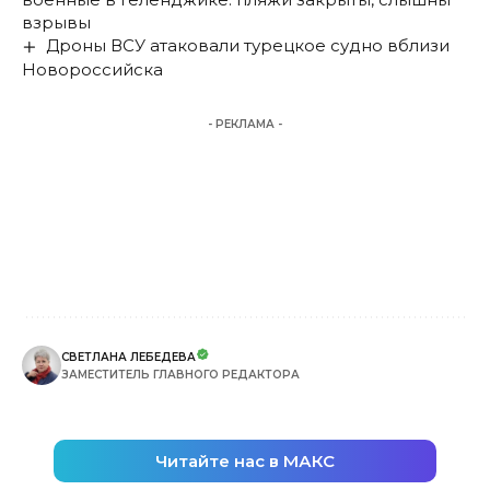
взрывы
Дроны ВСУ атаковали турецкое судно вблизи
Новороссийска
- РЕКЛАМА -
СВЕТЛАНА ЛЕБЕДЕВА
ЗАМЕСТИТЕЛЬ ГЛАВНОГО РЕДАКТОРА
Читайте нас в МАКС