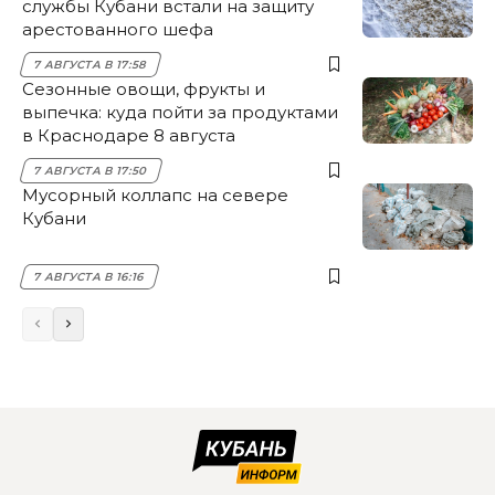
службы Кубани встали на защиту
арестованного шефа
7 АВГУСТА В 17:58
Сезонные овощи, фрукты и
выпечка: куда пойти за продуктами
в Краснодаре 8 августа
7 АВГУСТА В 17:50
Мусорный коллапс на севере
Кубани
7 АВГУСТА В 16:16