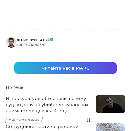
ДЕНИС ШУЛЬГАТЫЙ
КОРРЕСПОНДЕНТ
Читайте нас в МАКС
По теме
В прокуратуре объяснили, почему
суд по делу об убийстве кубанских
аниматоров длился 3 года
7 АВГУСТА В 18:45
Сотрудники противоградовой