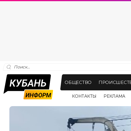
ОБЩЕСТВО
ПРОИСШЕСТ
КОНТАКТЫ
РЕКЛАМА