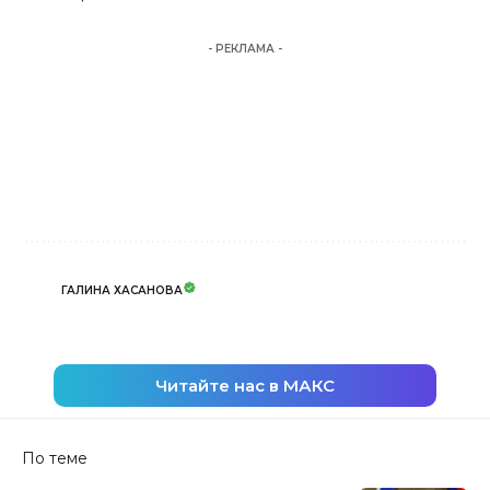
- РЕКЛАМА -
ГАЛИНА ХАСАНОВА
Читайте нас в МАКС
По теме