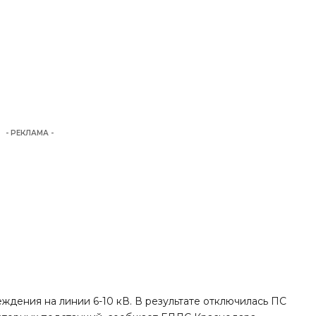
- РЕКЛАМА -
ждения на линии 6-10 кВ. В результате отключилась ПС