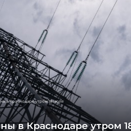
ны в Краснодаре утром 18 июля
ены в Краснодаре утром 1