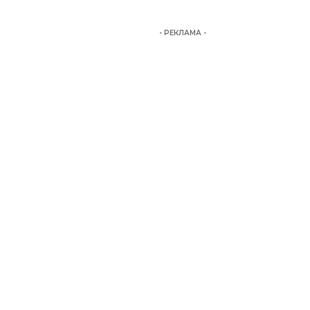
- РЕКЛАМА -