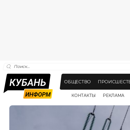
ОБЩЕСТВО
ПРОИСШЕСТ
КОНТАКТЫ
РЕКЛАМА