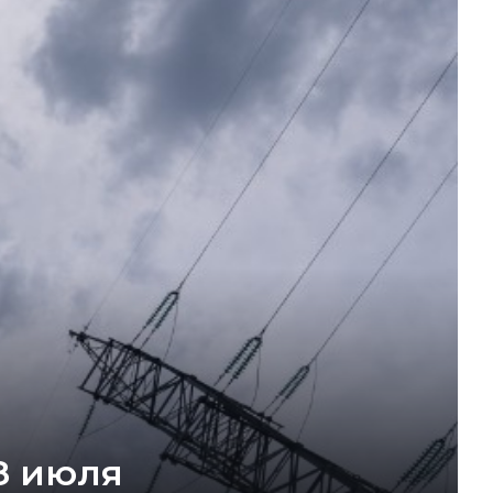
8 июля