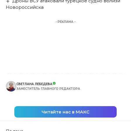
Дроны ВСУ атаковали турецкое судно вблизи
Новороссийска
- РЕКЛАМА -
СВЕТЛАНА ЛЕБЕДЕВА
ЗАМЕСТИТЕЛЬ ГЛАВНОГО РЕДАКТОРА
Читайте нас в МАКС