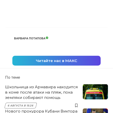
ВАРВАРА ПОТАПОВА
Читайте нас в МАКС
По теме
Школьница из Армавира находится
в коме после атаки на пляж, пока
земляки собирают помощь
6 АВГУСТА В 15:26
Нового прокурора Кубани Виктора