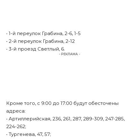
• 1-й переулок Грабина, 2-6, 1-5
• 2-й переулок Грабина, 2-12
• 3-й проезд Светлый, 6.
- РЕКЛАМА -
Кроме того, с 9:00 до 17:00 будут обесточены
адреса:
• Артиллерийская, 236, 261, 287, 289-309, 247-285,
224-262;
• Тургенева, 47, 57;