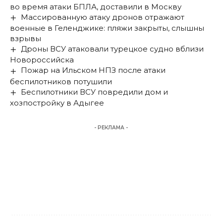
во время атаки БПЛА, доставили в Москву
Массированную атаку дронов отражают
военные в Геленджике: пляжи закрыты, слышны
взрывы
Дроны ВСУ атаковали турецкое судно вблизи
Новороссийска
Пожар на Ильском НПЗ после атаки
беспилотников потушили
Беспилотники ВСУ повредили дом и
хозпостройку в Адыгее
- РЕКЛАМА -