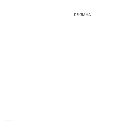
- РЕКЛАМА -