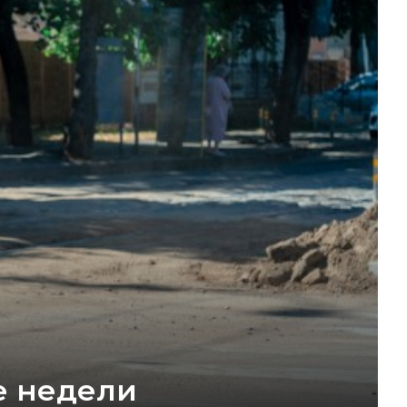
е недели