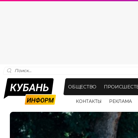
ОБЩЕСТВО
ПРОИСШЕСТ
КОНТАКТЫ
РЕКЛАМА