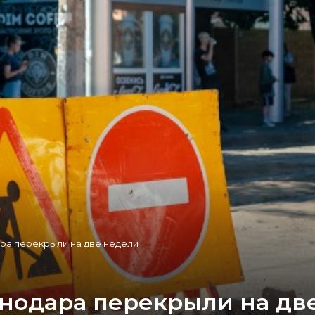
ра перекрыли на две недели
снодара перекрыли на дв