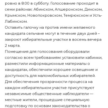
ровно в 8:00 в субботу. Голосование проходит в
семи районах: Абинском, Апшеронском, Динском,
Крымском, Новопокровском, Темрюкском и Усть-
Лабинском.
Оставить галочку на против имени желаемого
кандидата сельчане могут в течение двух дней –
закроют избирательные участки в восемь вечера
2 марта.
Помещения для голосования оборудовали
согласно всем требованиям: установили кабинки,
разместили информационные материалы о
кандидатах, обеспечили хорошее освещение и
доступность для маломобильных избирателей.
Для обеспечения прозрачности процесса на
каждом избирательном участке присутствуют
независимые общественные наблюдатели —
местные жители, прошедшие специальную
подготовку по основам законодательства о