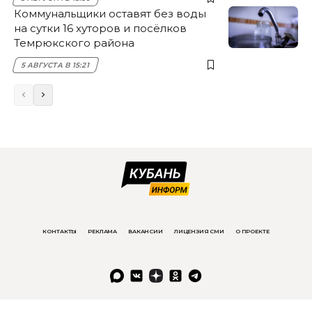
Коммунальщики оставят без воды
на сутки 16 хуторов и посёлков
Темрюкского района
5 АВГУСТА В 15:21
КОНТАКТЫ
РЕКЛАМА
ВАКАНСИИ
ЛИЦЕНЗИЯ СМИ
О ПРОЕКТЕ