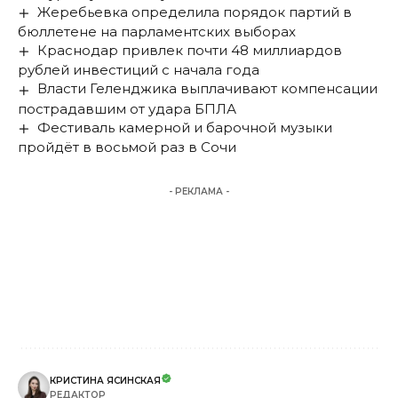
Жеребьевка определила порядок партий в
бюллетене на парламентских выборах
Краснодар привлек почти 48 миллиардов
рублей инвестиций с начала года
Власти Геленджика выплачивают компенсации
пострадавшим от удара БПЛА
Фестиваль камерной и барочной музыки
пройдёт в восьмой раз в Сочи
- РЕКЛАМА -
КРИСТИНА ЯСИНСКАЯ
РЕДАКТОР