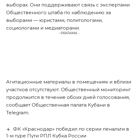
выборах. Они поддерживают связь с экспертами
Общественного штаба по наблюдению за
выборами — юристами, политологами,
социологами и медиаторами.
- РЕКЛАМА -
Агитационные материалы в помещениях и вблизи
участков отсутствуют. Общественный мониторинг
продолжится в течение обоих дней голосования,
сообщает Общественная палата Кубани в
Telegram.
ФК «Краснодар» победил по серии пенальти в
1-м туре Пути РПЛ Кубка России