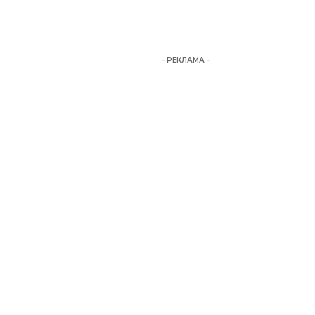
- РЕКЛАМА -