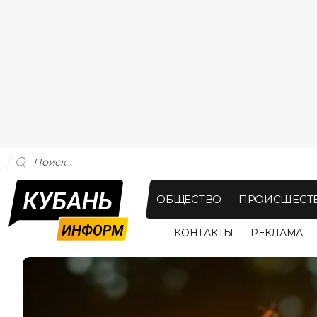
ОБЩЕСТВО
ПРОИСШЕСТ
КОНТАКТЫ
РЕКЛАМА