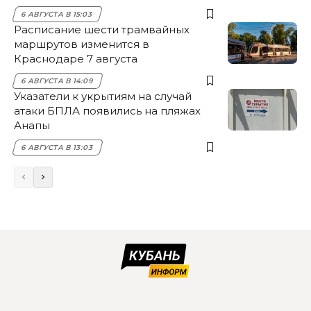
6 АВГУСТА В 15:03
Расписание шести трамвайных
маршрутов изменится в
Краснодаре 7 августа
6 АВГУСТА В 14:09
Указатели к укрытиям на случай
атаки БПЛА появились на пляжах
Анапы
6 АВГУСТА В 13:03