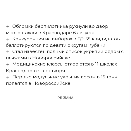
Обломки беспилотника рухнули во двор
многоэтажки в Краснодаре 6 августа
Конкуренция на выборах в ГД: 55 кандидатов
баллотируются по девяти округам Кубани
Стал известен полный список укрытий рядом с
пляжами в Новороссийске
Медицинские классы откроются в 11 школах
Краснодара с 1 сентября
Первые модульные укрытия весом в 15 тонн
появятся в Новороссийске
- РЕКЛАМА -