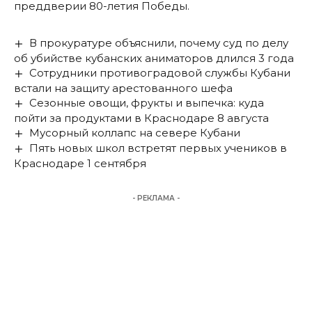
преддверии 80-летия Победы.
В прокуратуре объяснили, почему суд по делу
об убийстве кубанских аниматоров длился 3 года
Сотрудники противоградовой службы Кубани
встали на защиту арестованного шефа
Сезонные овощи, фрукты и выпечка: куда
пойти за продуктами в Краснодаре 8 августа
Мусорный коллапс на севере Кубани
Пять новых школ встретят первых учеников в
Краснодаре 1 сентября
- РЕКЛАМА -