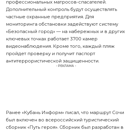
профессиональных матросов-спасателей.
Дополнительный контроль будут осуществлять
частные охранные предприятия. Для
мониторинга обстановки задействуют систему
«Безопасный город» — на набережных и в других
ключевых точках работает 3700 камер
видеонаблюдения. Кроме того, каждый пляж
пройдет проверку и получит паспорт
антитеррористической защищенности.
- РЕКЛАМА -
Ранее «Кубань Информ»
писал
, что маршрут Сочи
был включен во всероссийский туристический
сборник «Путь героя». Сборник был разработан в